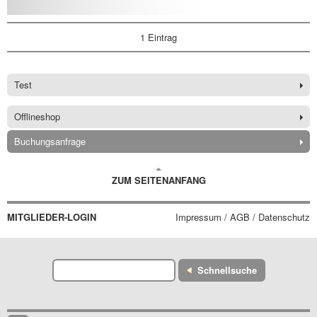
1 Eintrag
Test
Offlineshop
Buchungsanfrage
ZUM SEITENANFANG
MITGLIEDER-LOGIN
Impressum / AGB / Datenschutz
Schnellsuche